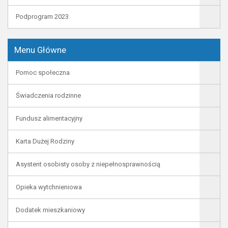
Podprogram 2023
Menu Główne
Pomoc społeczna
Świadczenia rodzinne
Fundusz alimentacyjny
Karta Dużej Rodziny
Asystent osobisty osoby z niepełnosprawnością
Opieka wytchnieniowa
Dodatek mieszkaniowy