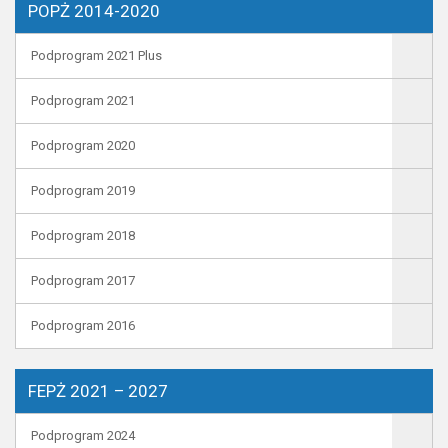
POPŻ 2014-2020
Podprogram 2021 Plus
Podprogram 2021
Podprogram 2020
Podprogram 2019
Podprogram 2018
Podprogram 2017
Podprogram 2016
FEPŻ 2021 – 2027
Podprogram 2024