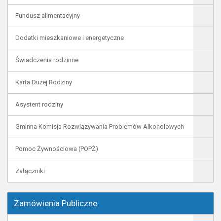
Fundusz alimentacyjny
Dodatki mieszkaniowe i energetyczne
Świadczenia rodzinne
Karta Dużej Rodziny
Asystent rodziny
Gminna Komisja Rozwiązywania Problemów Alkoholowych
Pomoc Żywnościowa (POPŻ)
Załączniki
Zamówienia Publiczne