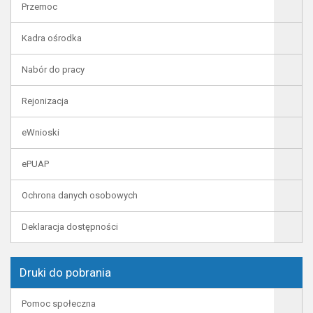
Przemoc
Kadra ośrodka
Nabór do pracy
Rejonizacja
eWnioski
ePUAP
Ochrona danych osobowych
Deklaracja dostępności
Druki do pobrania
Pomoc społeczna