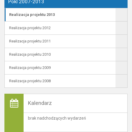
Pokl 2007-2013
Realizacja projektu 2013
Realizacja projektu 2012
Realizacja projektu 2011
Realizacja projektu 2010
Realizacja projektu 2009
Realizacja projektu 2008
Kalendarz
brak nadchodzących wydarzeń