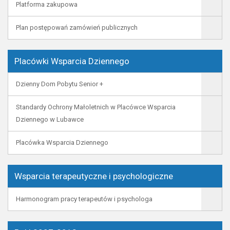
Platforma zakupowa
Plan postępowań zamówień publicznych
Placówki Wsparcia Dziennego
Dzienny Dom Pobytu Senior +
Standardy Ochrony Małoletnich w Placówce Wsparcia
Dziennego w Lubawce
Placówka Wsparcia Dziennego
Wsparcia terapeutyczne i psychologiczne
Harmonogram pracy terapeutów i psychologa