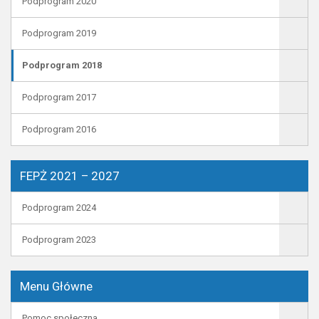
Podprogram 2020
Podprogram 2019
Podprogram 2018
Podprogram 2017
Podprogram 2016
FEPŻ 2021 – 2027
Podprogram 2024
Podprogram 2023
Menu Główne
Pomoc społeczna