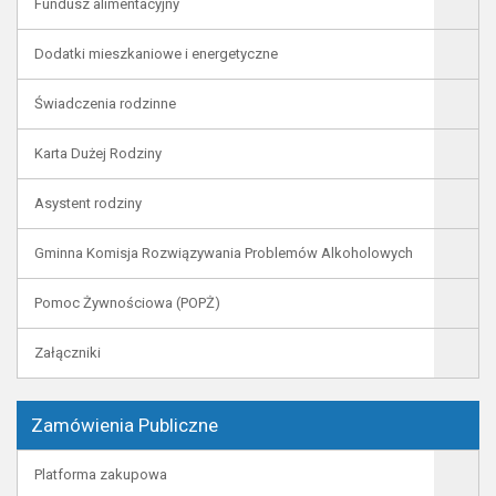
Fundusz alimentacyjny
Dodatki mieszkaniowe i energetyczne
Świadczenia rodzinne
Karta Dużej Rodziny
Asystent rodziny
Gminna Komisja Rozwiązywania Problemów Alkoholowych
Pomoc Żywnościowa (POPŻ)
Załączniki
Zamówienia Publiczne
Platforma zakupowa