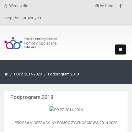
Wersja dla
čeština
niepełnosprawnych
POPŻ 2014-2020
Podprogram 2018
Podprogram 2018
PROGRAM OPERACYJNY POMOC ŻYWNOŚCIOWA 2014-2020