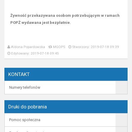
Żywność przekazywana osobom potrzebującym w ramach
POPŻ wydawana jest bezpłatnie.
Aldona Popardowska
MGOPS
Stworzony: 2019-07-18 09:39
Edytowany: 2019-07-18 09:45
KONTAKT
Numery telefonów
Druki do pobrania
Pomoc społeczna