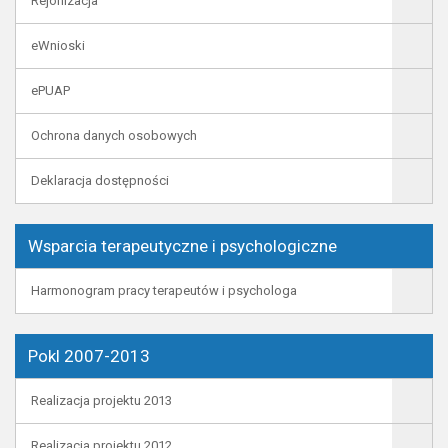
Rejonizacja
eWnioski
ePUAP
Ochrona danych osobowych
Deklaracja dostępności
Wsparcia terapeutyczne i psychologiczne
Harmonogram pracy terapeutów i psychologa
Pokl 2007-2013
Realizacja projektu 2013
Realizacja projektu 2012