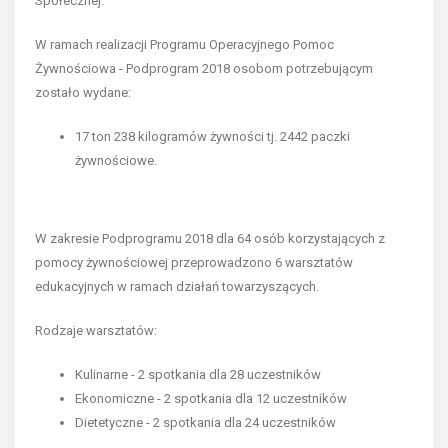
Społecznej.
W ramach realizacji Programu Operacyjnego Pomoc
Żywnościowa - Podprogram 2018 osobom potrzebującym
zostało wydane:
17 ton 238 kilogramów żywności tj. 2442 paczki
żywnościowe.
W zakresie Podprogramu 2018 dla 64 osób korzystających z
pomocy żywnościowej przeprowadzono 6 warsztatów
edukacyjnych w ramach działań towarzyszących.
Rodzaje warsztatów:
Kulinarne - 2 spotkania dla 28 uczestników
Ekonomiczne - 2 spotkania dla 12 uczestników
Dietetyczne - 2 spotkania dla 24 uczestników