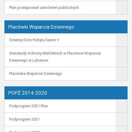
Plan postępowań zamówień publicznych
Placówki Wsparcia Dziennego
Dzienny Dom Pobytu Senior +
Standardy Ochrony Małoletnich w Placówce Wsparcia
Dziennego w Lubawce
Placówka Wsparcia Dziennego
POPŻ 2014-2020
Podprogram 2021 Plus
Podprogram 2021