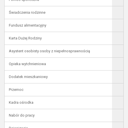
Świadczenia rodzinne
Fundusz alimentacyjny
Karta Dużej Rodziny
Asystent osobisty osoby z niepełnosprawnością
Opieka wytchnieniowa
Dodatek mieszkaniowy
Przemoc
Kadra ośrodka
Nabór do pracy