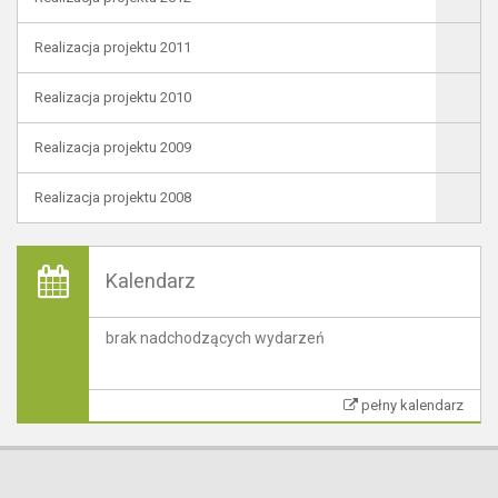
Realizacja projektu 2011
Realizacja projektu 2010
Realizacja projektu 2009
Realizacja projektu 2008
Kalendarz
brak nadchodzących wydarzeń
pełny kalendarz