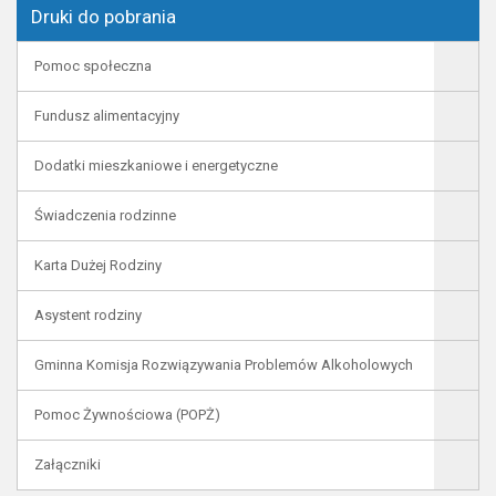
Druki do pobrania
Pomoc społeczna
Fundusz alimentacyjny
Dodatki mieszkaniowe i energetyczne
Świadczenia rodzinne
Karta Dużej Rodziny
Asystent rodziny
Gminna Komisja Rozwiązywania Problemów Alkoholowych
Pomoc Żywnościowa (POPŻ)
Załączniki