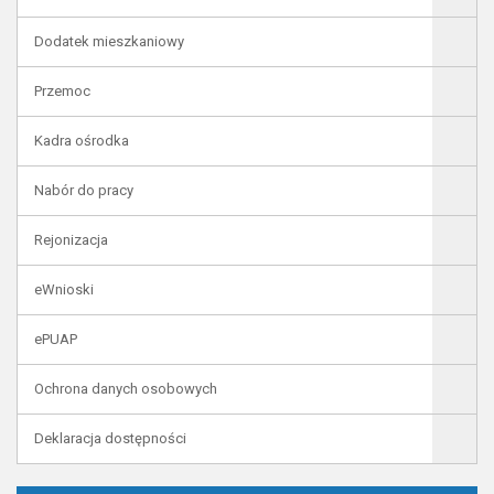
Dodatek mieszkaniowy
Przemoc
Kadra ośrodka
Nabór do pracy
Rejonizacja
eWnioski
ePUAP
Ochrona danych osobowych
Deklaracja dostępności