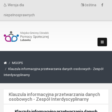
Wersja dla
čeština
niepełnosprawnych
MGOPS
Klauzula informacyjna przetwarzania danych osobowych - Zespół
Interdyscyplinarny
Klauzula informacyjna przetwarzania danych
osobowych - Zespół Interdyscyplinarny
Klauzula informacyjna przetwarzania danych