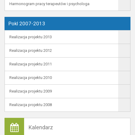
Harmonogram pracy terapeutów i psychologa
Pokl 2007-2013
Realizacja projektu 2013
Realizacja projektu 2012
Realizacja projektu 2011
Realizacja projektu 2010
Realizacja projektu 2009
Realizacja projektu 2008
Kalendarz