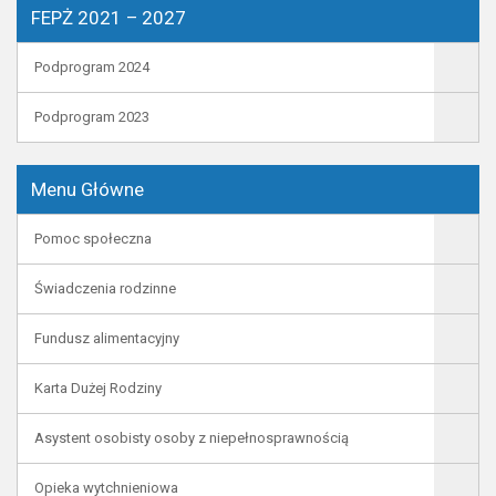
FEPŻ 2021 – 2027
Podprogram 2024
Podprogram 2023
Menu Główne
Pomoc społeczna
Świadczenia rodzinne
Fundusz alimentacyjny
Karta Dużej Rodziny
Asystent osobisty osoby z niepełnosprawnością
Opieka wytchnieniowa