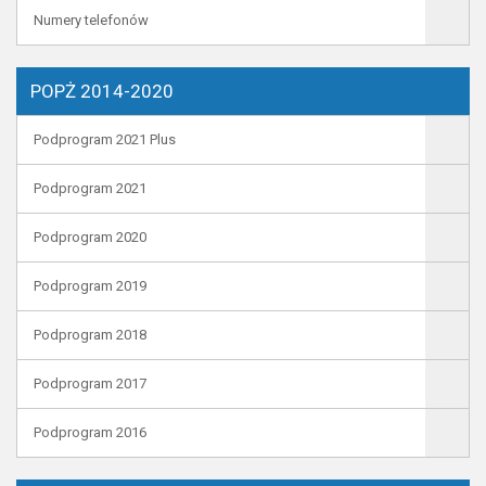
Numery telefonów
POPŻ 2014-2020
Podprogram 2021 Plus
Podprogram 2021
Podprogram 2020
Podprogram 2019
Podprogram 2018
Podprogram 2017
Podprogram 2016