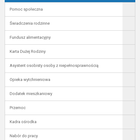
Pomoc społeczna
Świadczenia rodzinne
Fundusz alimentacyjny
Karta Dużej Rodziny
Asystent osobisty osoby z niepełnosprawnością
Opieka wytchnieniowa
Dodatek mieszkaniowy
Przemoc
Kadra ośrodka
Nabór do pracy