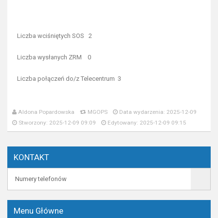
Liczba wciśniętych SOS 2
Liczba wysłanych ZRM 0
Liczba połączeń do/z Telecentrum 3
Aldona Popardowska
MGOPS
Data wydarzenia: 2025-12-09
Stworzony: 2025-12-09 09:09
Edytowany: 2025-12-09 09:15
KONTAKT
Numery telefonów
Menu Główne