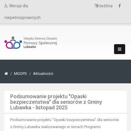
Wersja dla
čeština
niepełnosprawnych
MGOPS
Aktualności
Podsumowanie projektu "Opaski
bezpieczeństwa" dla seniorów z Gminy
Lubawka - listopad 2025
Podsumowanie projektu "Opaski bezpieczeństwa" dla seniorów
z Gminy Lubawka realizowanego w ramach Programu