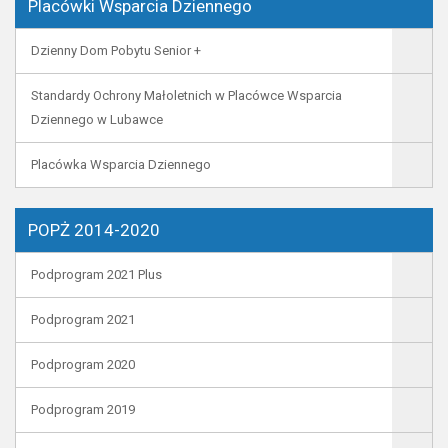
Placówki Wsparcia Dziennego
Dzienny Dom Pobytu Senior +
Standardy Ochrony Małoletnich w Placówce Wsparcia
Dziennego w Lubawce
Placówka Wsparcia Dziennego
POPŻ 2014-2020
Podprogram 2021 Plus
Podprogram 2021
Podprogram 2020
Podprogram 2019