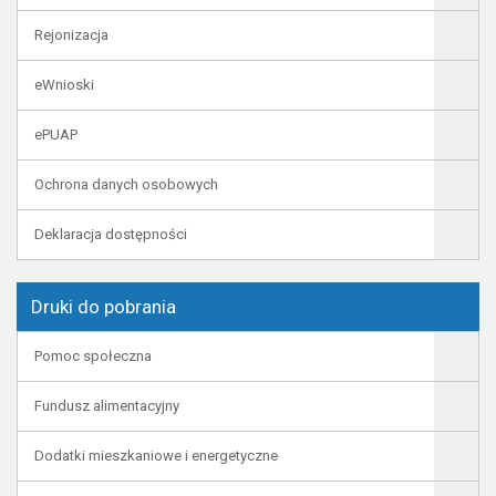
Rejonizacja
eWnioski
ePUAP
Ochrona danych osobowych
Deklaracja dostępności
Druki do pobrania
Pomoc społeczna
Fundusz alimentacyjny
Dodatki mieszkaniowe i energetyczne