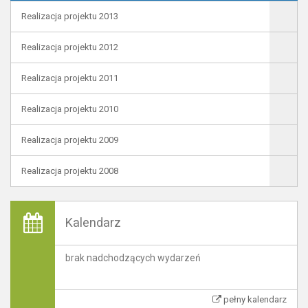
Realizacja projektu 2013
Realizacja projektu 2012
Realizacja projektu 2011
Realizacja projektu 2010
Realizacja projektu 2009
Realizacja projektu 2008
Kalendarz
brak nadchodzących wydarzeń
pełny kalendarz