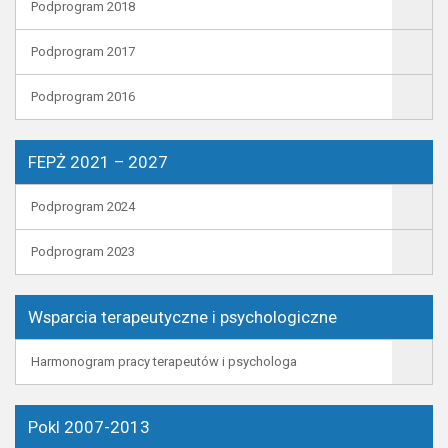
Podprogram 2018
Podprogram 2017
Podprogram 2016
FEPŻ 2021 – 2027
Podprogram 2024
Podprogram 2023
Wsparcia terapeutyczne i psychologiczne
Harmonogram pracy terapeutów i psychologa
Pokl 2007-2013