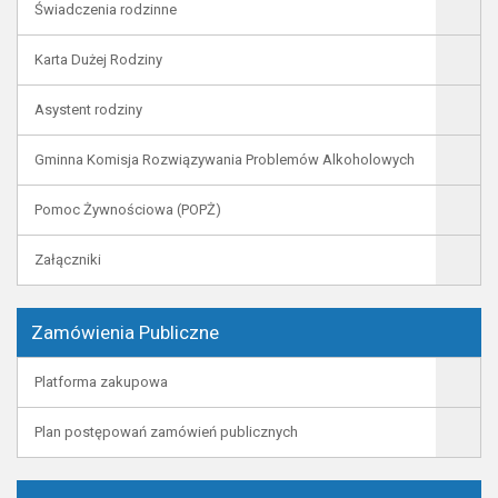
Świadczenia rodzinne
Karta Dużej Rodziny
Asystent rodziny
Gminna Komisja Rozwiązywania Problemów Alkoholowych
Pomoc Żywnościowa (POPŻ)
Załączniki
Zamówienia Publiczne
Platforma zakupowa
Plan postępowań zamówień publicznych