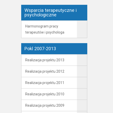
Wsparcia terapeutyczne i
psychologiczne
Harmonogram pracy
terapeutów i psychologa
Pokl 2007-2013
Realizacja projektu 2013
Realizacja projektu 2012
Realizacja projektu 2011
Realizacja projektu 2010
Realizacja projektu 2009