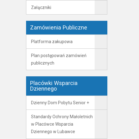
Załączniki
Zamówienia Publiczne
Platforma zakupowa
Plan postępowań zamówień
publicznych
Placówki Wsparcia
Dziennego
Dzienny Dom Pobytu Senior +
Standardy Ochrony Małoletnich
w Placówce Wsparcia
Dziennego w Lubawce