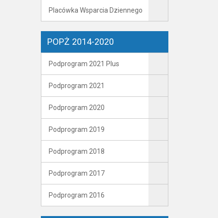
Placówka Wsparcia Dziennego
POPŻ 2014-2020
Podprogram 2021 Plus
Podprogram 2021
Podprogram 2020
Podprogram 2019
Podprogram 2018
Podprogram 2017
Podprogram 2016