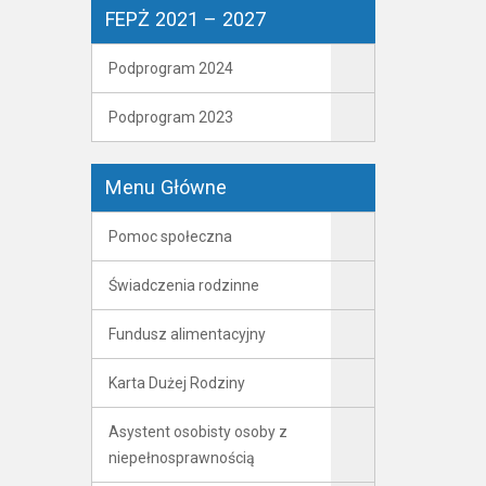
FEPŻ 2021 – 2027
Podprogram 2024
Podprogram 2023
Menu Główne
Pomoc społeczna
Świadczenia rodzinne
Fundusz alimentacyjny
Karta Dużej Rodziny
Asystent osobisty osoby z
niepełnosprawnością