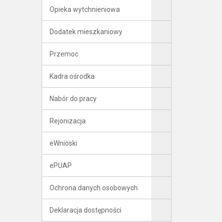
Opieka wytchnieniowa
Dodatek mieszkaniowy
Przemoc
Kadra ośrodka
Nabór do pracy
Rejonizacja
eWnioski
ePUAP
Ochrona danych osobowych
Deklaracja dostępności