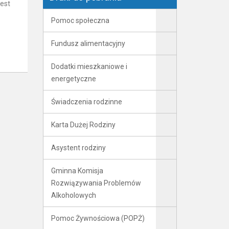
est
Pomoc społeczna
Fundusz alimentacyjny
Dodatki mieszkaniowe i
energetyczne
Świadczenia rodzinne
Karta Dużej Rodziny
Asystent rodziny
Gminna Komisja
Rozwiązywania Problemów
Alkoholowych
Pomoc Żywnościowa (POPŻ)