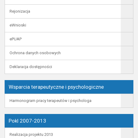
Rejonizacja
eWnioski
ePUAP
Ochrona danych osobowych
Deklaracja dostępności
Wsparcia terapeutyczne i psychologiczne
Harmonogram pracy terapeutów i psychologa
Pokl 2007-2013
Realizacja projektu 2013