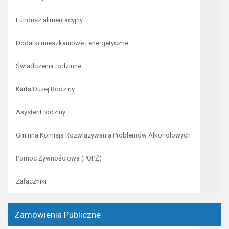
Fundusz alimentacyjny
Dodatki mieszkaniowe i energetyczne
Świadczenia rodzinne
Karta Dużej Rodziny
Asystent rodziny
Gminna Komisja Rozwiązywania Problemów Alkoholowych
Pomoc Żywnościowa (POPŻ)
Załączniki
Zamówienia Publiczne