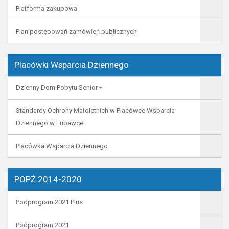
Platforma zakupowa
Plan postępowań zamówień publicznych
Placówki Wsparcia Dziennego
Dzienny Dom Pobytu Senior +
Standardy Ochrony Małoletnich w Placówce Wsparcia
Dziennego w Lubawce
Placówka Wsparcia Dziennego
POPŻ 2014-2020
Podprogram 2021 Plus
Podprogram 2021