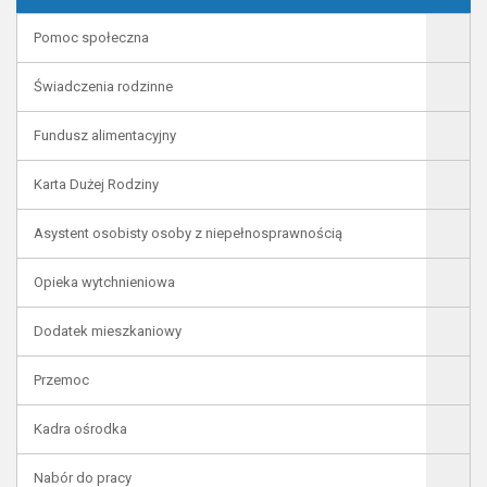
Pomoc społeczna
Świadczenia rodzinne
Fundusz alimentacyjny
Karta Dużej Rodziny
Asystent osobisty osoby z niepełnosprawnością
Opieka wytchnieniowa
Dodatek mieszkaniowy
Przemoc
Kadra ośrodka
Nabór do pracy