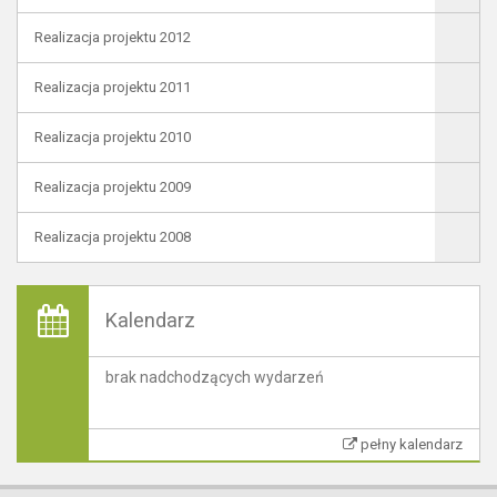
Realizacja projektu 2012
Realizacja projektu 2011
Realizacja projektu 2010
Realizacja projektu 2009
Realizacja projektu 2008
Kalendarz
brak nadchodzących wydarzeń
pełny kalendarz