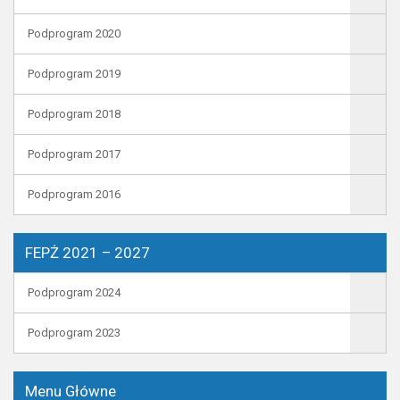
Podprogram 2020
Podprogram 2019
Podprogram 2018
Podprogram 2017
Podprogram 2016
FEPŻ 2021 – 2027
Podprogram 2024
Podprogram 2023
Menu Główne