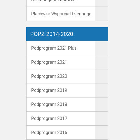
Placówka Wsparcia Dziennego
POPŻ 2014-2020
Podprogram 2021 Plus
Podprogram 2021
Podprogram 2020
Podprogram 2019
Podprogram 2018
Podprogram 2017
Podprogram 2016