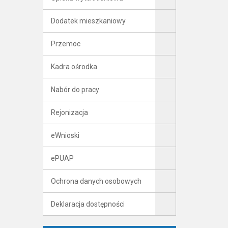
Dodatek mieszkaniowy
Przemoc
Kadra ośrodka
Nabór do pracy
Rejonizacja
eWnioski
ePUAP
Ochrona danych osobowych
Deklaracja dostępności