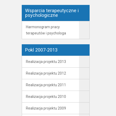
Wsparcia terapeutyczne i
psychologiczne
Harmonogram pracy
terapeutów i psychologa
Pokl 2007-2013
Realizacja projektu 2013
Realizacja projektu 2012
Realizacja projektu 2011
Realizacja projektu 2010
Realizacja projektu 2009