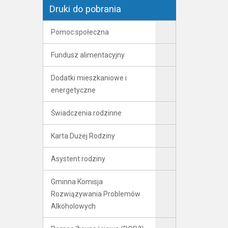
Druki do pobrania
Pomoc społeczna
Fundusz alimentacyjny
Dodatki mieszkaniowe i
energetyczne
Świadczenia rodzinne
Karta Dużej Rodziny
Asystent rodziny
Gminna Komisja
Rozwiązywania Problemów
Alkoholowych